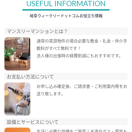
USEFUL INFORMATION
岐阜ウィークリードットコムお役立ち情報
マンスリーマンションとは？
通常の賃貸物件の場合必要な敷金・礼金・仲介手
数料がすべて無料です！
法人様の出張時の経費削減にもおすすめです。
お支払い方法について
お申し込み確定後、ご請求書・ご利用案内等をお
送り致します。
設備とサービスについて
生活に必要な設備をご用意！水道やガス・電気も