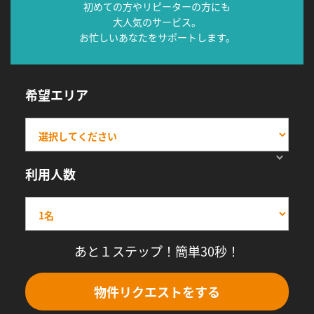
初めての方やリピーターの方にも
大人気のサービス。
お忙しいあなたをサポートします。
希望エリア
利用人数
あと１ステップ！簡単30秒！
物件リクエストをする