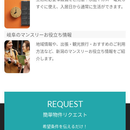
すぐに使え、入居日から通常に生活ができます。
岐阜のマンスリーお役立ち情報
地域情報や、出張・観光旅行・おすすめのご利用
方法など、新潟のマンスリーお役立ち情報をご紹
介します。
REQUEST
簡単物件リクエスト
希望条件を伝えるだけ！