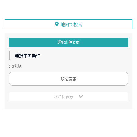
地図で検索
選択条件変更
選択中の条件
茶所駅
駅を変更
さらに表示