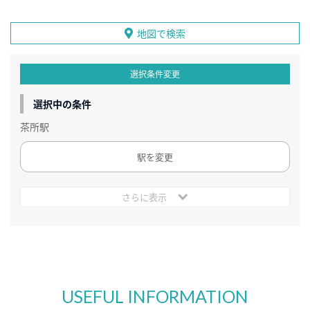
地図で検索
選択条件変更
選択中の条件
茶所駅
駅を変更
さらに表示
USEFUL INFORMATION