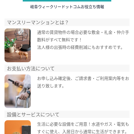
岐阜ウィークリードットコムお役立ち情報
マンスリーマンションとは？
通常の賃貸物件の場合必要な敷金・礼金・仲介手
数料がすべて無料です！
法人様の出張時の経費削減にもおすすめです。
お支払い方法について
お申し込み確定後、ご請求書・ご利用案内等をお
送り致します。
設備とサービスについて
生活に必要な設備をご用意！水道やガス・電気も
すぐに使え、入居日から通常に生活ができます。