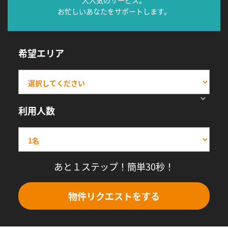
大人気のサービス。
お忙しいあなたをサポートします。
希望エリア
利用人数
あと１ステップ！簡単30秒！
物件リクエストをする