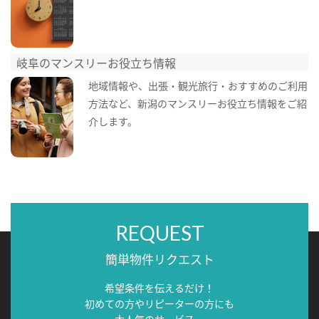
岐阜のマンスリーお役立ち情報
地域情報や、出張・観光旅行・おすすめのご利用
方法など、新潟のマンスリーお役立ち情報をご紹
介します。
REQUEST
簡単物件リクエスト
希望条件を伝えるだけ！
初めての方やリピーターの方にも