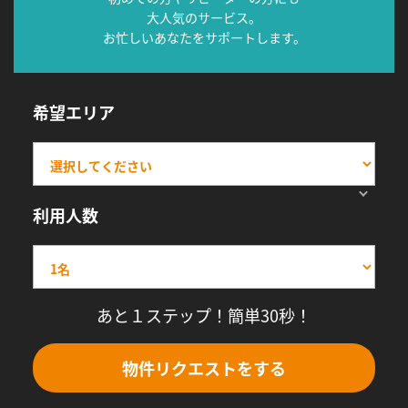
大人気のサービス。
お忙しいあなたをサポートします。
希望エリア
利用人数
あと１ステップ！簡単30秒！
物件リクエストをする