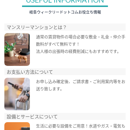
岐阜ウィークリードットコムお役立ち情報
マンスリーマンションとは？
通常の賃貸物件の場合必要な敷金・礼金・仲介手
数料がすべて無料です！
法人様の出張時の経費削減にもおすすめです。
お支払い方法について
お申し込み確定後、ご請求書・ご利用案内等をお
送り致します。
設備とサービスについて
生活に必要な設備をご用意！水道やガス・電気も