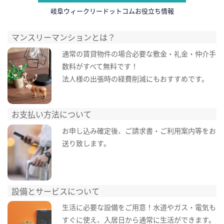
岐阜ウィークリードットコムお役立ち情報
マンスリーマンションとは？
通常の賃貸物件の場合必要な敷金・礼金・仲介手
数料がすべて無料です！
法人様の出張時の経費削減にもおすすめです。
お支払い方法について
お申し込み確定後、ご請求書・ご利用案内等をお
送り致します。
設備とサービスについて
生活に必要な設備をご用意！水道やガス・電気も
すぐに使え、入居日から通常に生活ができます。