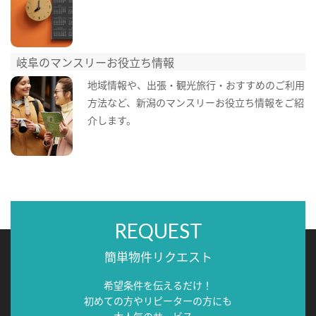
岐阜のマンスリーお役立ち情報
地域情報や、出張・観光旅行・おすすめのご利用
方法など、新潟のマンスリーお役立ち情報をご紹
介します。
REQUEST
簡単物件リクエスト
希望条件を伝えるだけ！
初めての方やリピーターの方にも