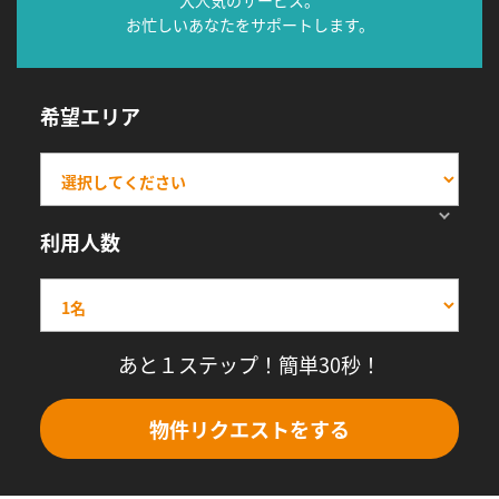
大人気のサービス。
お忙しいあなたをサポートします。
希望エリア
利用人数
あと１ステップ！簡単30秒！
物件リクエストをする