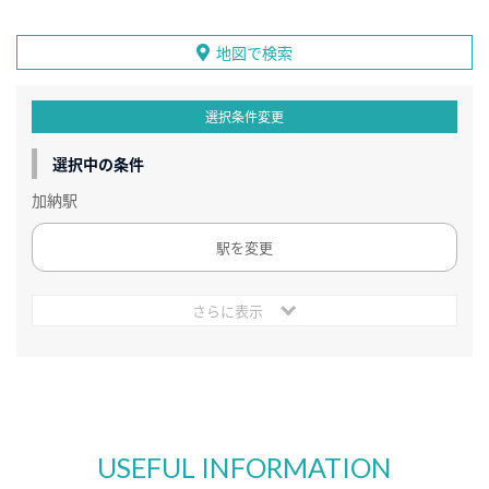
地図で検索
選択条件変更
選択中の条件
加納駅
駅を変更
さらに表示
USEFUL INFORMATION