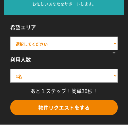
お忙しいあなたをサポートします。
希望エリア
利用人数
あと１ステップ！簡単30秒！
物件リクエストをする