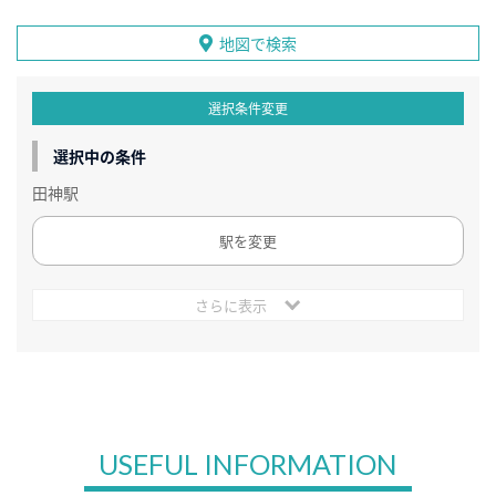
地図で検索
選択条件変更
選択中の条件
田神駅
駅を変更
さらに表示
USEFUL INFORMATION