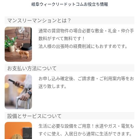
岐阜ウィークリードットコムお役立ち情報
マンスリーマンションとは？
通常の賃貸物件の場合必要な敷金・礼金・仲介手
数料がすべて無料です！
法人様の出張時の経費削減にもおすすめです。
お支払い方法について
お申し込み確定後、ご請求書・ご利用案内等をお
送り致します。
設備とサービスについて
生活に必要な設備をご用意！水道やガス・電気も
すぐに使え、入居日から通常に生活ができます。