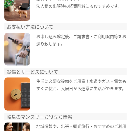
法人様の出張時の経費削減にもおすすめです。
お支払い方法について
お申し込み確定後、ご請求書・ご利用案内等をお
送り致します。
設備とサービスについて
生活に必要な設備をご用意！水道やガス・電気も
すぐに使え、入居日から通常に生活ができます。
岐阜のマンスリーお役立ち情報
地域情報や、出張・観光旅行・おすすめのご利用