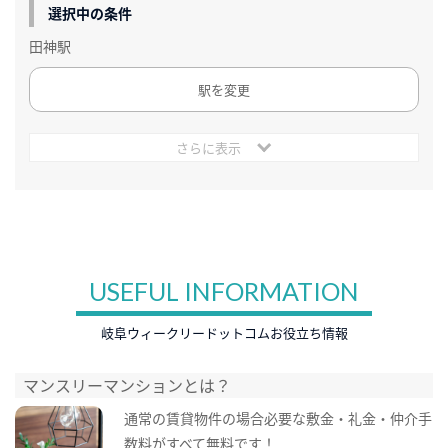
選択中の条件
田神駅
駅を変更
さらに表示
USEFUL INFORMATION
岐阜ウィークリードットコムお役立ち情報
マンスリーマンションとは？
通常の賃貸物件の場合必要な敷金・礼金・仲介手
数料がすべて無料です！