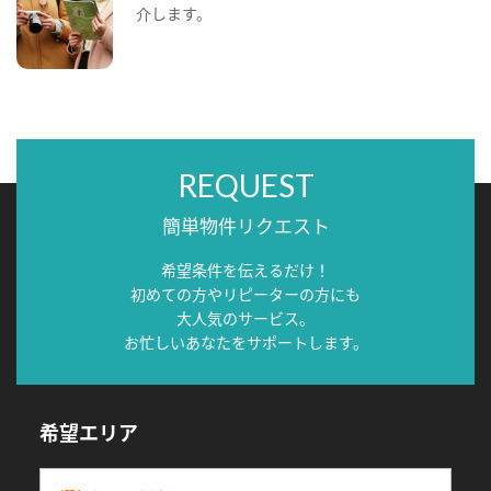
介します。
REQUEST
簡単物件リクエスト
希望条件を伝えるだけ！
初めての方やリピーターの方にも
大人気のサービス。
お忙しいあなたをサポートします。
希望エリア