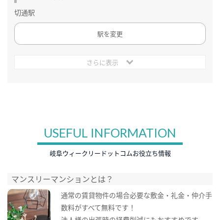
切通駅
駅を変更
さらに表示
USEFUL INFORMATION
岐阜ウィークリードットコムお役立ち情報
マンスリーマンションとは？
通常の賃貸物件の場合必要な敷金・礼金・仲介手
数料がすべて無料です！
法人様の出張時の経費削減にもおすすめです。