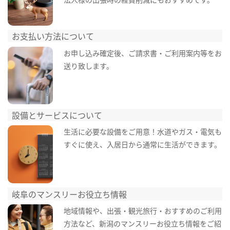
お支払い方法について
お申し込み確定後、ご請求書・ご利用案内等をお
送り致します。
設備とサービスについて
生活に必要な設備をご用意！水道やガス・電気も
すぐに使え、入居日から通常に生活ができます。
岐阜のマンスリーお役立ち情報
地域情報や、出張・観光旅行・おすすめのご利用
方法など、新潟のマンスリーお役立ち情報をご紹