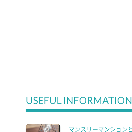
USEFUL INFORMATIO
マンスリーマンション