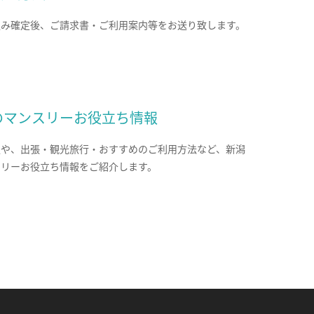
込み確定後、ご請求書・ご利用案内等をお送り致します。
のマンスリーお役立ち情報
報や、出張・観光旅行・おすすめのご利用方法など、新潟
スリーお役立ち情報をご紹介します。