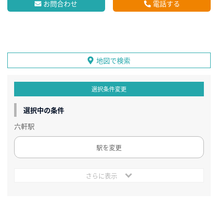
お問合わせ
電話する
地図で検索
選択条件変更
選択中の条件
六軒駅
駅を変更
さらに表示