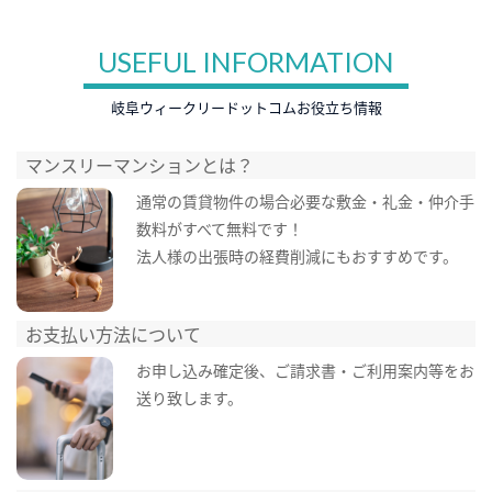
USEFUL INFORMATION
岐阜ウィークリードットコムお役立ち情報
マンスリーマンションとは？
通常の賃貸物件の場合必要な敷金・礼金・仲介手
数料がすべて無料です！
法人様の出張時の経費削減にもおすすめです。
お支払い方法について
お申し込み確定後、ご請求書・ご利用案内等をお
送り致します。