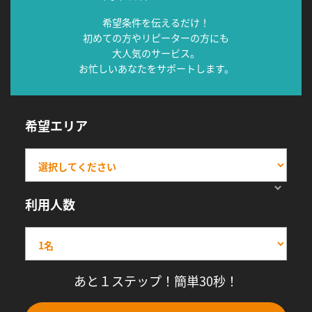
希望条件を伝えるだけ！
初めての方やリピーターの方にも
大人気のサービス。
お忙しいあなたをサポートします。
希望エリア
利用人数
あと１ステップ！簡単30秒！