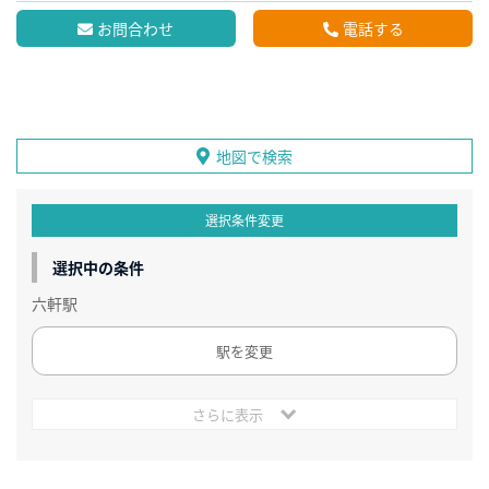
お問合わせ
電話する
地図で検索
選択条件変更
選択中の条件
六軒駅
駅を変更
さらに表示