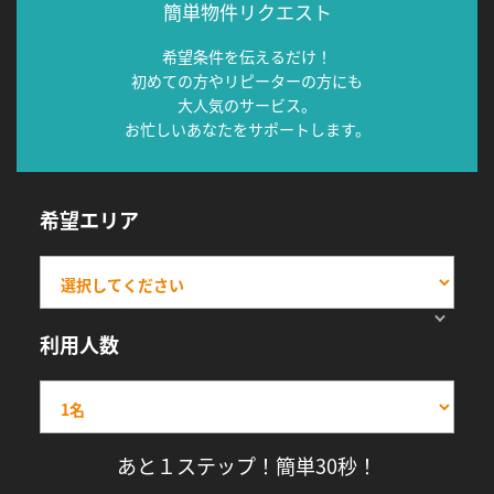
簡単物件リクエスト
希望条件を伝えるだけ！
初めての方やリピーターの方にも
大人気のサービス。
お忙しいあなたをサポートします。
希望エリア
利用人数
あと１ステップ！簡単30秒！