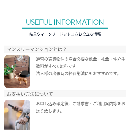
USEFUL INFORMATION
岐阜ウィークリードットコムお役立ち情報
マンスリーマンションとは？
通常の賃貸物件の場合必要な敷金・礼金・仲介手
数料がすべて無料です！
法人様の出張時の経費削減にもおすすめです。
お支払い方法について
お申し込み確定後、ご請求書・ご利用案内等をお
送り致します。