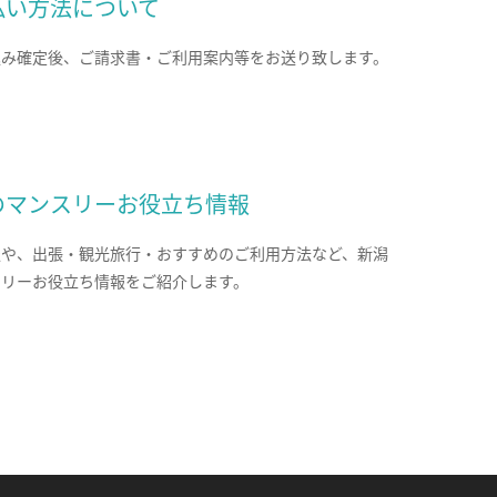
払い方法について
込み確定後、ご請求書・ご利用案内等をお送り致します。
のマンスリーお役立ち情報
報や、出張・観光旅行・おすすめのご利用方法など、新潟
スリーお役立ち情報をご紹介します。