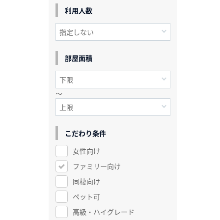
利用人数
部屋面積
～
こだわり条件
女性向け
ファミリー向け
同棲向け
ペット可
高級・ハイグレード