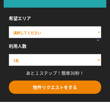
希望エリア
利用人数
あと１ステップ！簡単30秒！
物件リクエストをする