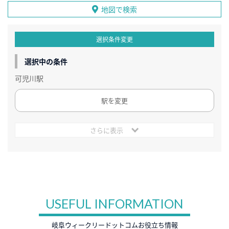
地図で検索
選択条件変更
選択中の条件
可児川駅
駅を変更
さらに表示
USEFUL INFORMATION
岐阜ウィークリードットコムお役立ち情報