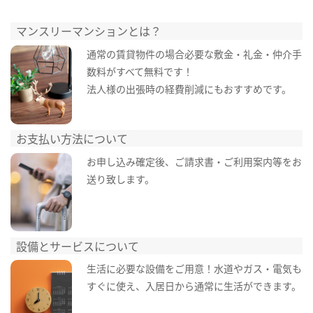
マンスリーマンションとは？
通常の賃貸物件の場合必要な敷金・礼金・仲介手
数料がすべて無料です！
法人様の出張時の経費削減にもおすすめです。
お支払い方法について
お申し込み確定後、ご請求書・ご利用案内等をお
送り致します。
設備とサービスについて
生活に必要な設備をご用意！水道やガス・電気も
すぐに使え、入居日から通常に生活ができます。