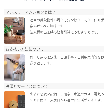
マンスリーマンションとは？
通常の賃貸物件の場合必要な敷金・礼金・仲介手
数料がすべて無料です！
法人様の出張時の経費削減にもおすすめです。
お支払い方法について
お申し込み確定後、ご請求書・ご利用案内等をお
送り致します。
設備とサービスについて
生活に必要な設備をご用意！水道やガス・電気も
すぐに使え、入居日から通常に生活ができます。