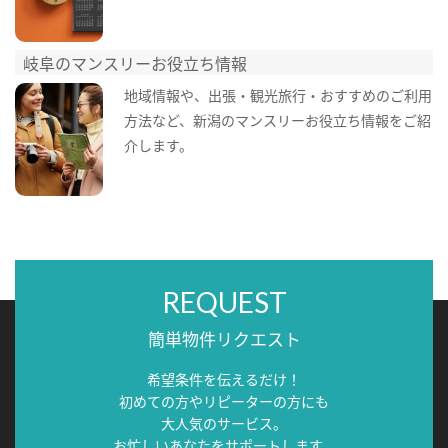
岐阜のマンスリーお役立ち情報
地域情報や、出張・観光旅行・おすすめのご利用
方法など、新潟のマンスリーお役立ち情報をご紹
介します。
REQUEST
簡単物件リクエスト
希望条件を伝えるだけ！
初めての方やリピーターの方にも
大人気のサービス。
お忙しいあなたをサポートします。