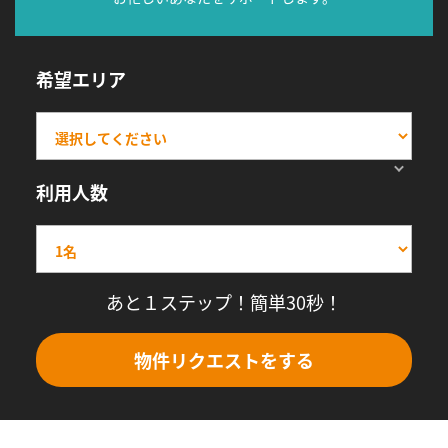
希望エリア
利用人数
あと１ステップ！簡単30秒！
物件リクエストをする