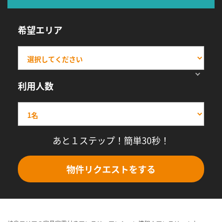
希望エリア
利用人数
あと１ステップ！簡単30秒！
物件リクエストをする