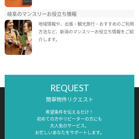
岐阜のマンスリーお役立ち情報
地域情報や、出張・観光旅行・おすすめのご利用
方法など、新潟のマンスリーお役立ち情報をご紹
介します。
REQUEST
簡単物件リクエスト
希望条件を伝えるだけ！
初めての方やリピーターの方にも
大人気のサービス。
お忙しいあなたをサポートします。