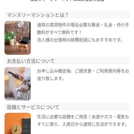
マンスリーマンションとは？
通常の賃貸物件の場合必要な敷金・礼金・仲介手
数料がすべて無料です！
法人様の出張時の経費削減にもおすすめです。
お支払い方法について
お申し込み確定後、ご請求書・ご利用案内等をお
送り致します。
設備とサービスについて
生活に必要な設備をご用意！水道やガス・電気も
すぐに使え、入居日から通常に生活ができます。