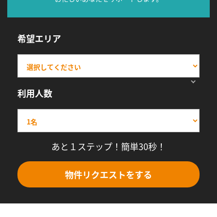
希望エリア
利用人数
あと１ステップ！簡単30秒！
物件リクエストをする