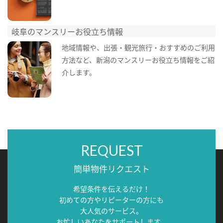
岐阜のマンスリーお役立ち情報
地域情報や、出張・観光旅行・おすすめのご利用
方法など、新潟のマンスリーお役立ち情報をご紹
介します。
REQUEST
簡単物件リクエスト
希望条件を伝えるだけ！
初めての方やリピーターの方にも
大人気のサービス。
お忙しいあなたをサポートします。