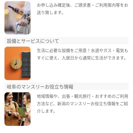
お申し込み確定後、ご請求書・ご利用案内等をお
送り致します。
設備とサービスについて
生活に必要な設備をご用意！水道やガス・電気も
すぐに使え、入居日から通常に生活ができます。
岐阜のマンスリーお役立ち情報
地域情報や、出張・観光旅行・おすすめのご利用
方法など、新潟のマンスリーお役立ち情報をご紹
介します。