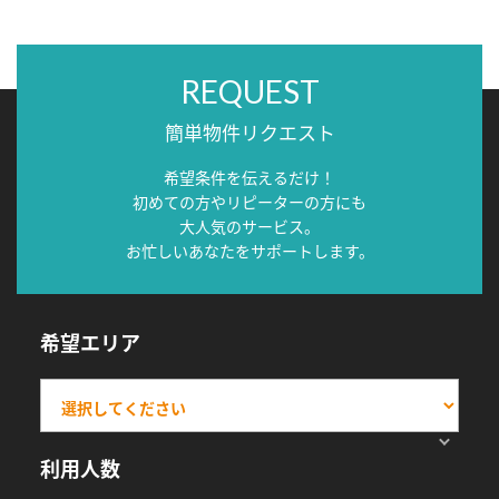
REQUEST
簡単物件リクエスト
希望条件を伝えるだけ！
初めての方やリピーターの方にも
大人気のサービス。
お忙しいあなたをサポートします。
希望エリア
利用人数