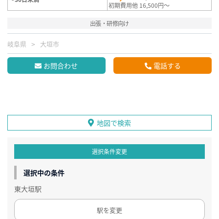
初期費用他 16,500円～
出張・研修向け
岐阜県
大垣市
お問合わせ
電話する
地図で検索
選択条件変更
選択中の条件
東大垣駅
駅を変更