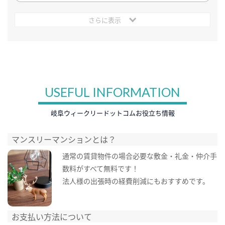
さらに表示
USEFUL INFORMATION
岐阜ウィークリードットコムお役立ち情報
マンスリーマンションとは？
通常の賃貸物件の場合必要な敷金・礼金・仲介手
数料がすべて無料です！
法人様の出張時の経費削減にもおすすめです。
お支払い方法について