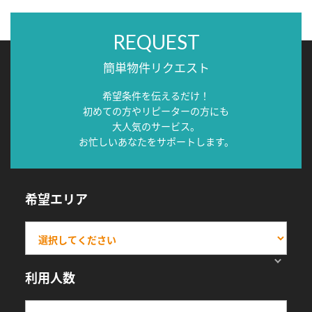
REQUEST
簡単物件リクエスト
希望条件を伝えるだけ！
初めての方やリピーターの方にも
大人気のサービス。
お忙しいあなたをサポートします。
希望エリア
利用人数