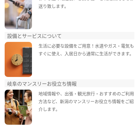
送り致します。
設備とサービスについて
生活に必要な設備をご用意！水道やガス・電気も
すぐに使え、入居日から通常に生活ができます。
岐阜のマンスリーお役立ち情報
地域情報や、出張・観光旅行・おすすめのご利用
方法など、新潟のマンスリーお役立ち情報をご紹
介します。