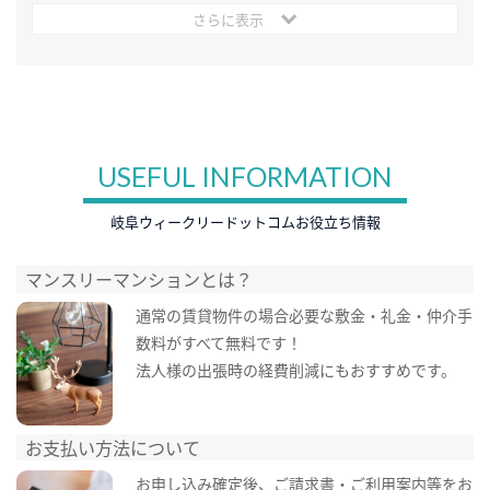
さらに表示
USEFUL INFORMATION
岐阜ウィークリードットコムお役立ち情報
マンスリーマンションとは？
通常の賃貸物件の場合必要な敷金・礼金・仲介手
数料がすべて無料です！
法人様の出張時の経費削減にもおすすめです。
お支払い方法について
お申し込み確定後、ご請求書・ご利用案内等をお