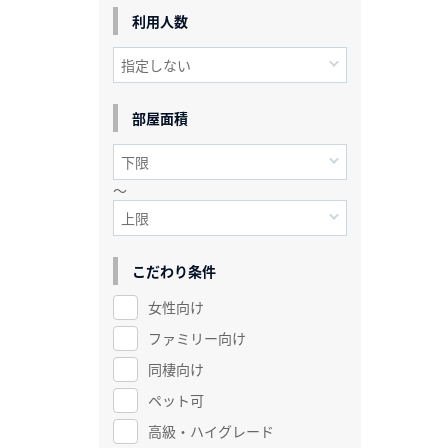
利用人数
部屋面積
～
こだわり条件
女性向け
ファミリー向け
同棲向け
ペット可
高級・ハイグレード