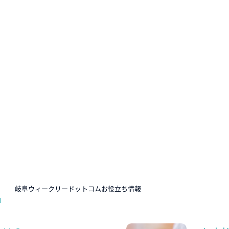
N
岐阜ウィークリードットコムお役立ち情報