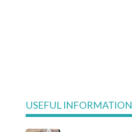
USEFUL INFORMATIO