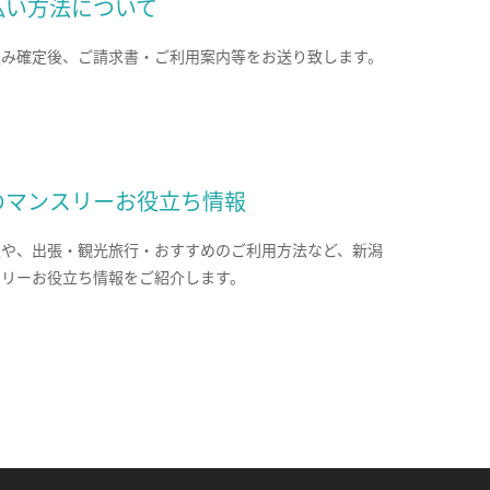
払い方法について
込み確定後、ご請求書・ご利用案内等をお送り致します。
のマンスリーお役立ち情報
報や、出張・観光旅行・おすすめのご利用方法など、新潟
スリーお役立ち情報をご紹介します。