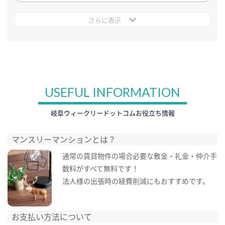
さらに表示
USEFUL INFORMATION
岐阜ウィークリードットコムお役立ち情報
マンスリーマンションとは？
通常の賃貸物件の場合必要な敷金・礼金・仲介手
数料がすべて無料です！
法人様の出張時の経費削減にもおすすめです。
お支払い方法について