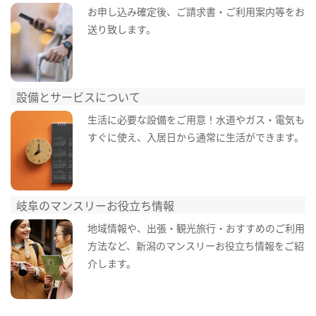
お申し込み確定後、ご請求書・ご利用案内等をお
送り致します。
設備とサービスについて
生活に必要な設備をご用意！水道やガス・電気も
すぐに使え、入居日から通常に生活ができます。
岐阜のマンスリーお役立ち情報
地域情報や、出張・観光旅行・おすすめのご利用
方法など、新潟のマンスリーお役立ち情報をご紹
介します。