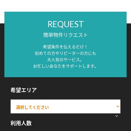
REQUEST
簡単物件リクエスト
希望条件を伝えるだけ！
初めての方やリピーターの方にも
大人気のサービス。
お忙しいあなたをサポートします。
希望エリア
利用人数