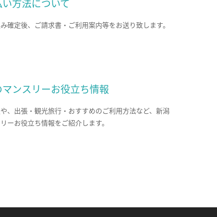
払い方法について
込み確定後、ご請求書・ご利用案内等をお送り致します。
のマンスリーお役立ち情報
報や、出張・観光旅行・おすすめのご利用方法など、新潟
スリーお役立ち情報をご紹介します。