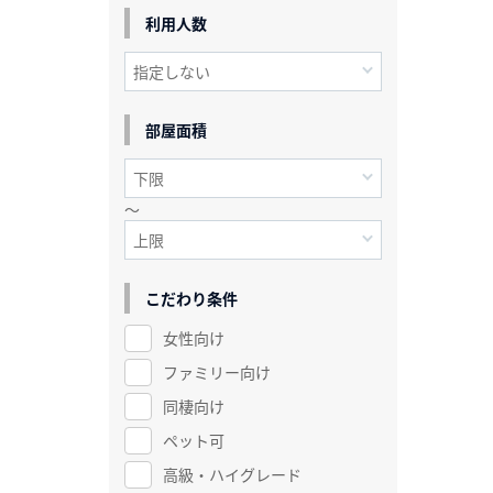
利用人数
部屋面積
～
こだわり条件
女性向け
ファミリー向け
同棲向け
ペット可
高級・ハイグレード