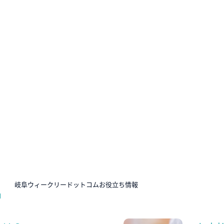
N
岐阜ウィークリードットコムお役立ち情報