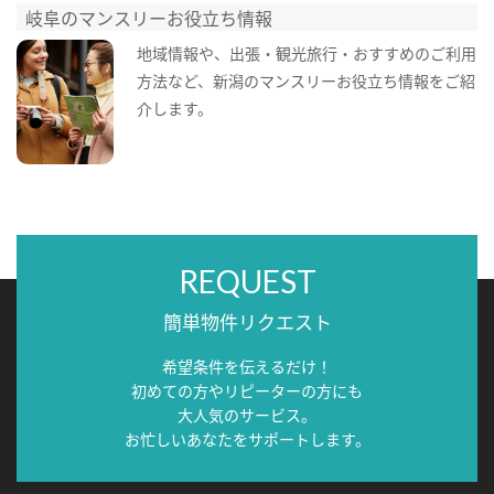
岐阜のマンスリーお役立ち情報
地域情報や、出張・観光旅行・おすすめのご利用
方法など、新潟のマンスリーお役立ち情報をご紹
介します。
REQUEST
簡単物件リクエスト
希望条件を伝えるだけ！
初めての方やリピーターの方にも
大人気のサービス。
お忙しいあなたをサポートします。