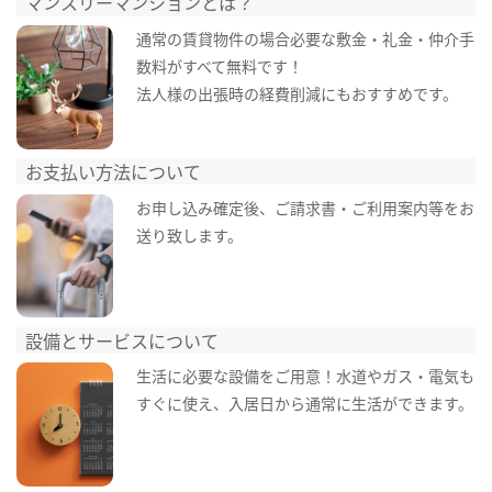
マンスリーマンションとは？
通常の賃貸物件の場合必要な敷金・礼金・仲介手
数料がすべて無料です！
法人様の出張時の経費削減にもおすすめです。
お支払い方法について
お申し込み確定後、ご請求書・ご利用案内等をお
送り致します。
設備とサービスについて
生活に必要な設備をご用意！水道やガス・電気も
すぐに使え、入居日から通常に生活ができます。