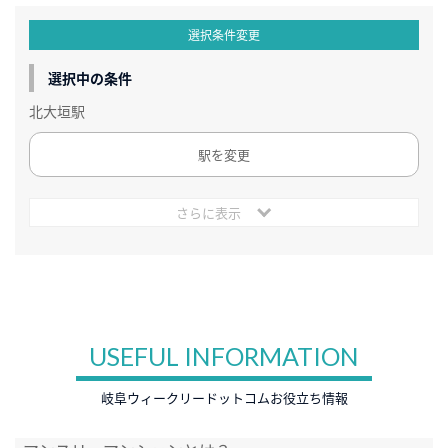
選択条件変更
選択中の条件
北大垣駅
駅を変更
さらに表示
USEFUL INFORMATION
岐阜ウィークリードットコムお役立ち情報