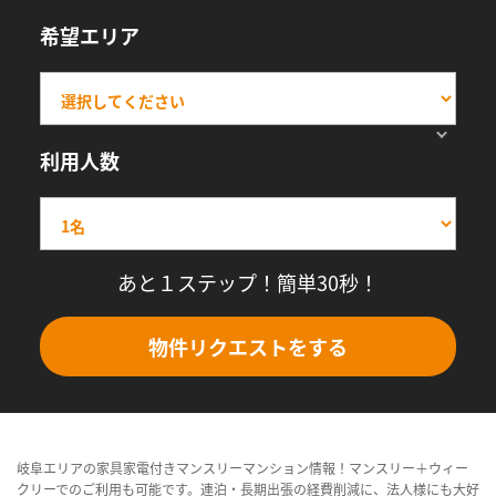
希望エリア
利用人数
あと１ステップ！簡単30秒！
物件リクエストをする
岐阜エリアの家具家電付きマンスリーマンション情報！マンスリー＋ウィー
クリーでのご利用も可能です。連泊・長期出張の経費削減に、法人様にも大好