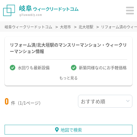
岐阜ウィークリードットコム
大垣市
北大垣駅
リフォーム済のウィ
リフォーム済/北大垣駅のマンスリーマンション・ウィークリ
ーマンション情報
水回りも最新設備
新築同様なのにお手軽価格
もっと見る
0
件（1/1ページ）
地図で検索