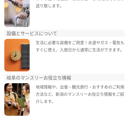
送り致します。
設備とサービスについて
生活に必要な設備をご用意！水道やガス・電気も
すぐに使え、入居日から通常に生活ができます。
岐阜のマンスリーお役立ち情報
地域情報や、出張・観光旅行・おすすめのご利用
方法など、新潟のマンスリーお役立ち情報をご紹
介します。