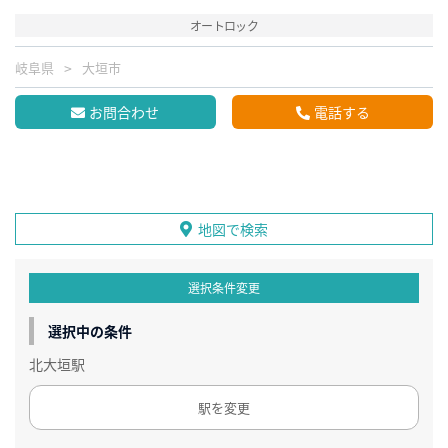
オートロック
岐阜県
大垣市
お問合わせ
電話する
地図で検索
選択条件変更
選択中の条件
北大垣駅
駅を変更