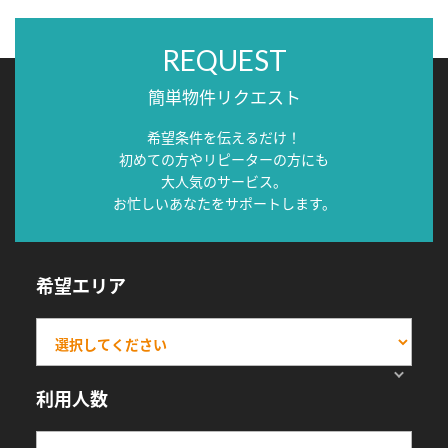
REQUEST
簡単物件リクエスト
希望条件を伝えるだけ！
初めての方やリピーターの方にも
大人気のサービス。
お忙しいあなたをサポートします。
希望エリア
利用人数