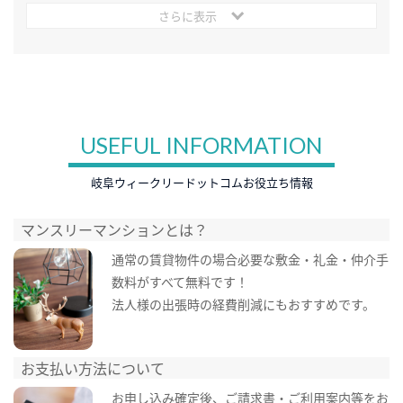
さらに表示
USEFUL INFORMATION
岐阜ウィークリードットコムお役立ち情報
マンスリーマンションとは？
通常の賃貸物件の場合必要な敷金・礼金・仲介手
数料がすべて無料です！
法人様の出張時の経費削減にもおすすめです。
お支払い方法について
お申し込み確定後、ご請求書・ご利用案内等をお