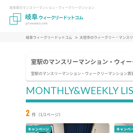
岐阜県のマンスリーマンション・ウィークリーマンション
岐阜ウィークリードットコム
大垣市のウィークリー・マンスリ
室駅のマンスリーマンション・ウィー
室駅のマンスリーマンション・ウィークリーマンション賃
MONTHLY&WEEKLY LI
2
件（1/1ページ）
キャンペーン
キャンペ