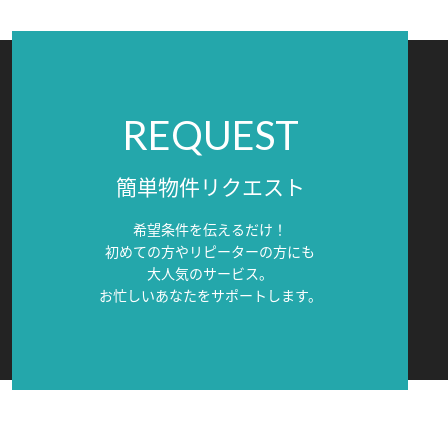
REQUEST
簡単物件リクエスト
希望条件を伝えるだけ！
初めての方やリピーターの方にも
大人気のサービス。
お忙しいあなたをサポートします。