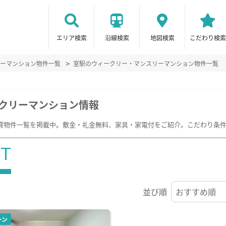
エリア検索
沿線検索
地図検索
こだわり検索
ーマンション物件一覧
室駅のウィークリー・マンスリーマンション物件一覧
クリーマンション情報
貸物件一覧を掲載中。敷金・礼金無料、家具・家電付をご紹介。こだわり条
ST
並び順
ーン