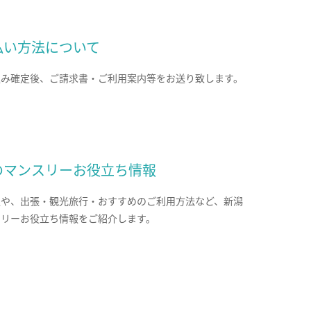
払い方法について
込み確定後、ご請求書・ご利用案内等をお送り致します。
のマンスリーお役立ち情報
報や、出張・観光旅行・おすすめのご利用方法など、新潟
スリーお役立ち情報をご紹介します。