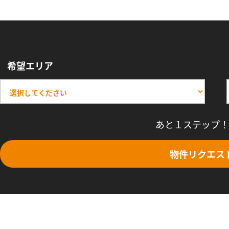
希望エリア
あと１ステップ！
物件リクエス