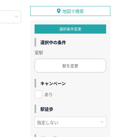
地図で検索
選択条件変更
選択中の条件
室駅
駅を変更
キャンペーン
あり
駅徒歩