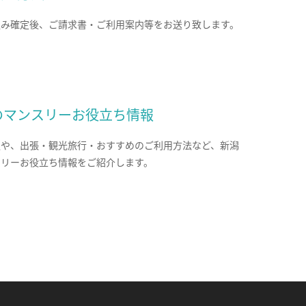
込み確定後、ご請求書・ご利用案内等をお送り致します。
のマンスリーお役立ち情報
報や、出張・観光旅行・おすすめのご利用方法など、新潟
スリーお役立ち情報をご紹介します。