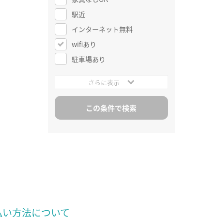
駅近
インターネット無料
wifiあり
駐車場あり
さらに表示
払い方法について