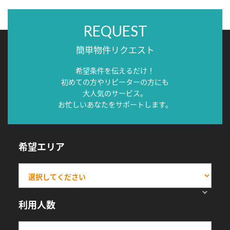
REQUEST
簡単物件リクエスト
希望条件を伝えるだけ！
初めての方やリピーターの方にも
大人気のサービス。
お忙しいあなたをサポートします。
希望エリア
利用人数