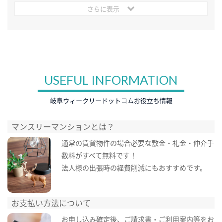
さらに表示
USEFUL INFORMATION
岐阜ウィークリードットコムお役立ち情報
マンスリーマンションとは？
通常の賃貸物件の場合必要な敷金・礼金・仲介手
数料がすべて無料です！
法人様の出張時の経費削減にもおすすめです。
お支払い方法について
お申し込み確定後、ご請求書・ご利用案内等をお