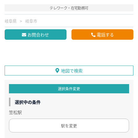
テレワーク・在宅勤務可
岐阜県
岐阜市
お問合わせ
電話する
地図で検索
選択条件変更
選択中の条件
笠松駅
駅を変更