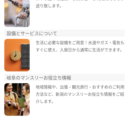
送り致します。
設備とサービスについて
生活に必要な設備をご用意！水道やガス・電気も
すぐに使え、入居日から通常に生活ができます。
岐阜のマンスリーお役立ち情報
地域情報や、出張・観光旅行・おすすめのご利用
方法など、新潟のマンスリーお役立ち情報をご紹
介します。