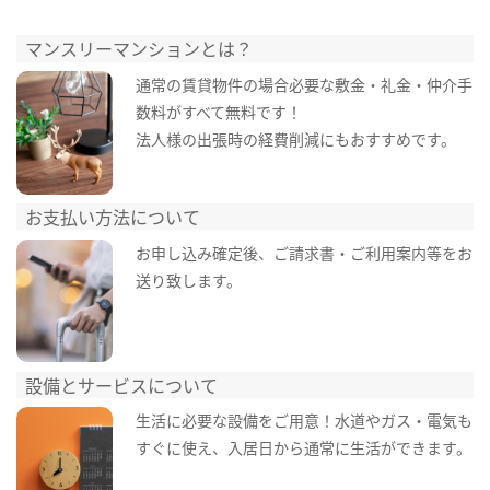
マンスリーマンションとは？
通常の賃貸物件の場合必要な敷金・礼金・仲介手
数料がすべて無料です！
法人様の出張時の経費削減にもおすすめです。
お支払い方法について
お申し込み確定後、ご請求書・ご利用案内等をお
送り致します。
設備とサービスについて
生活に必要な設備をご用意！水道やガス・電気も
すぐに使え、入居日から通常に生活ができます。