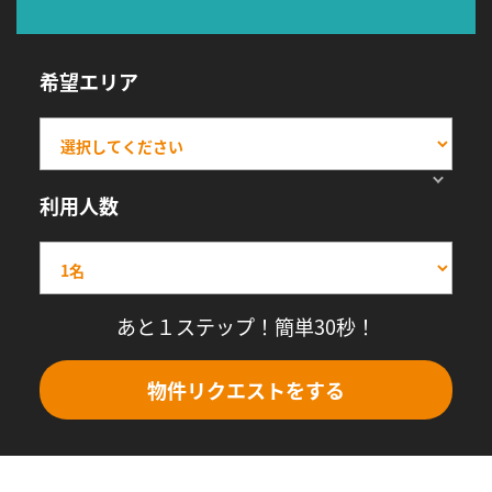
希望エリア
利用人数
あと１ステップ！簡単30秒！
物件リクエストをする