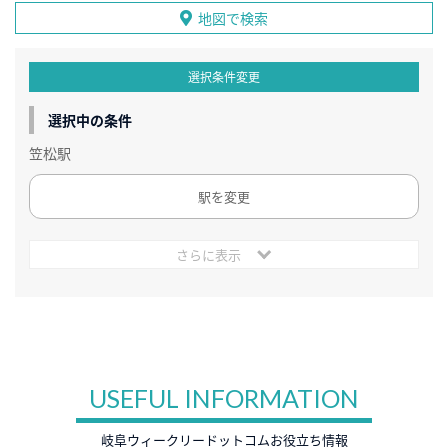
地図で検索
選択条件変更
選択中の条件
笠松駅
駅を変更
さらに表示
USEFUL INFORMATION
岐阜ウィークリードットコムお役立ち情報