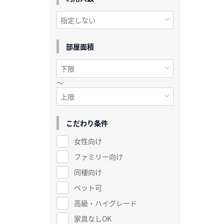
部屋面積
～
こだわり条件
女性向け
ファミリー向け
同棲向け
ペット可
高級・ハイグレード
家具なしOK