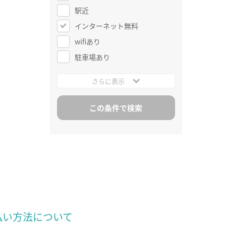
駅近
インターネット無料
wifiあり
駐車場あり
さらに表示
払い方法について