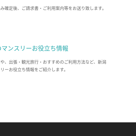
込み確定後、ご請求書・ご利用案内等をお送り致します。
のマンスリーお役立ち情報
報や、出張・観光旅行・おすすめのご利用方法など、新潟
スリーお役立ち情報をご紹介します。