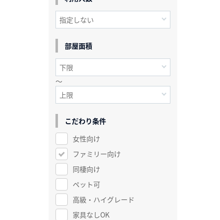
部屋面積
～
こだわり条件
女性向け
ファミリー向け
同棲向け
ペット可
高級・ハイグレード
家具なしOK