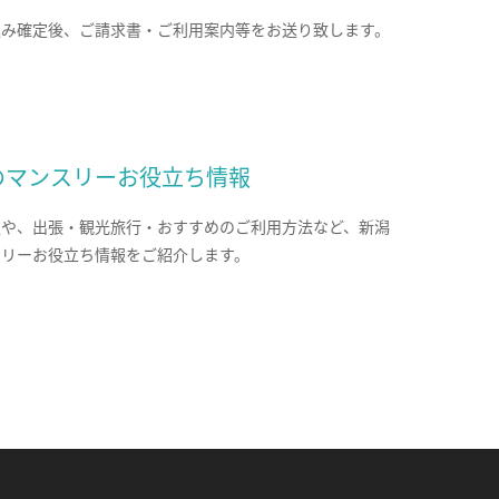
込み確定後、ご請求書・ご利用案内等をお送り致します。
のマンスリーお役立ち情報
報や、出張・観光旅行・おすすめのご利用方法など、新潟
スリーお役立ち情報をご紹介します。