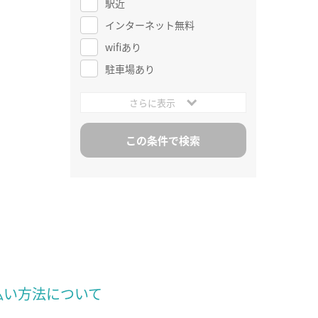
駅近
インターネット無料
wifiあり
駐車場あり
さらに表示
払い方法について