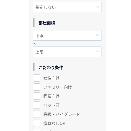
部屋面積
～
こだわり条件
女性向け
ファミリー向け
同棲向け
ペット可
高級・ハイグレード
家具なしOK