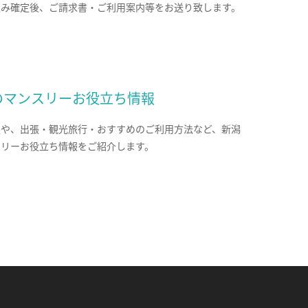
込み確定後、ご請求書・ご利用案内等をお送り致します。
のマンスリーお役立ち情報
報や、出張・観光旅行・おすすめのご利用方法など、新潟
スリーお役立ち情報をご紹介します。