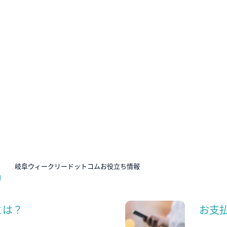
N
岐阜ウィークリードットコムお役立ち情報
とは？
お支