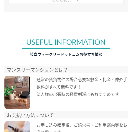
USEFUL INFORMATION
岐阜ウィークリードットコムお役立ち情報
マンスリーマンションとは？
通常の賃貸物件の場合必要な敷金・礼金・仲介手
数料がすべて無料です！
法人様の出張時の経費削減にもおすすめです。
お支払い方法について
お申し込み確定後、ご請求書・ご利用案内等をお
送り致します。