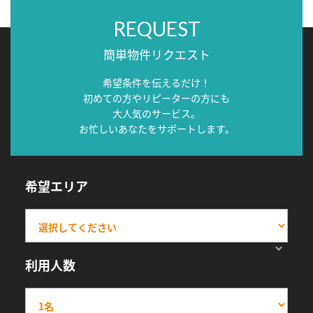
REQUEST
簡単物件リクエスト
希望条件を伝えるだけ！
初めての方やリピーターの方にも
大人気のサービス。
お忙しいあなたをサポートします。
希望エリア
利用人数