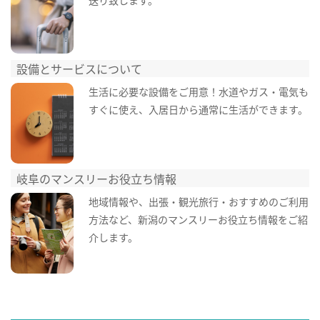
設備とサービスについて
生活に必要な設備をご用意！水道やガス・電気も
すぐに使え、入居日から通常に生活ができます。
岐阜のマンスリーお役立ち情報
地域情報や、出張・観光旅行・おすすめのご利用
方法など、新潟のマンスリーお役立ち情報をご紹
介します。