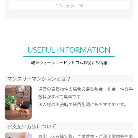
さらに表示
USEFUL INFORMATION
岐阜ウィークリードットコムお役立ち情報
マンスリーマンションとは？
通常の賃貸物件の場合必要な敷金・礼金・仲介手
数料がすべて無料です！
法人様の出張時の経費削減にもおすすめです。
お支払い方法について
お申し込み確定後、ご請求書・ご利用案内等をお