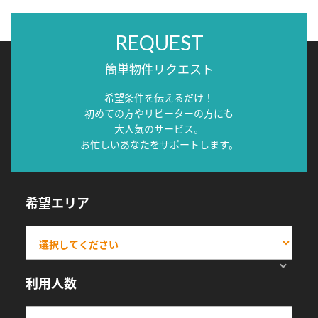
REQUEST
簡単物件リクエスト
希望条件を伝えるだけ！
初めての方やリピーターの方にも
大人気のサービス。
お忙しいあなたをサポートします。
希望エリア
利用人数