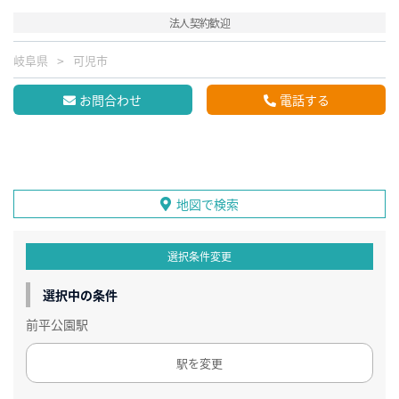
法人契約歓迎
岐阜県
可児市
お問合わせ
電話する
地図で検索
選択条件変更
選択中の条件
前平公園駅
駅を変更