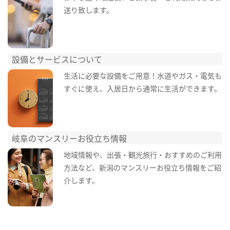
送り致します。
設備とサービスについて
生活に必要な設備をご用意！水道やガス・電気も
すぐに使え、入居日から通常に生活ができます。
岐阜のマンスリーお役立ち情報
地域情報や、出張・観光旅行・おすすめのご利用
方法など、新潟のマンスリーお役立ち情報をご紹
介します。