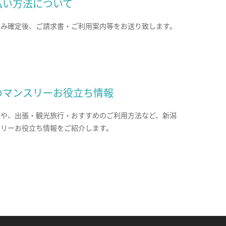
払い方法について
込み確定後、ご請求書・ご利用案内等をお送り致します。
のマンスリーお役立ち情報
報や、出張・観光旅行・おすすめのご利用方法など、新潟
スリーお役立ち情報をご紹介します。