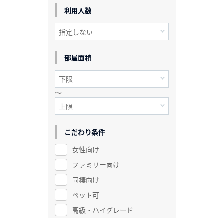
利用人数
部屋面積
～
こだわり条件
女性向け
ファミリー向け
同棲向け
ペット可
高級・ハイグレード