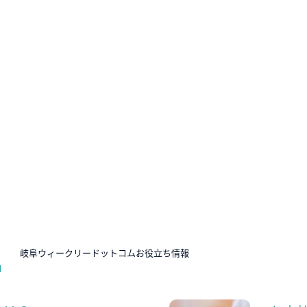
N
岐阜ウィークリードットコムお役立ち情報