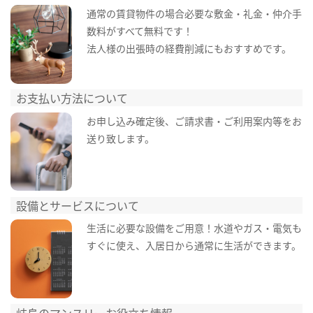
通常の賃貸物件の場合必要な敷金・礼金・仲介手
数料がすべて無料です！
法人様の出張時の経費削減にもおすすめです。
お支払い方法について
お申し込み確定後、ご請求書・ご利用案内等をお
送り致します。
設備とサービスについて
生活に必要な設備をご用意！水道やガス・電気も
すぐに使え、入居日から通常に生活ができます。
岐阜のマンスリーお役立ち情報