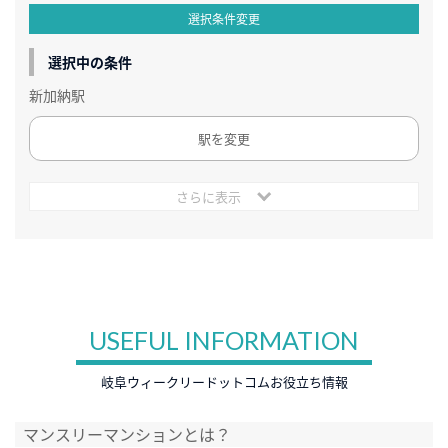
選択条件変更
選択中の条件
新加納駅
駅を変更
さらに表示
USEFUL INFORMATION
岐阜ウィークリードットコムお役立ち情報
マンスリーマンションとは？