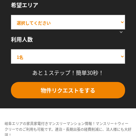
希望エリア
利用人数
あと１ステップ！簡単30秒！
物件リクエストをする
岐阜エリアの家具家電付きマンスリーマンション情報！マンスリー＋ウィー
クリーでのご利用も可能です。連泊・長期出張の経費削減に、法人様にも大好
評！