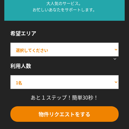
大人気のサービス。
お忙しいあなたをサポートします。
希望エリア
利用人数
あと１ステップ！簡単30秒！
物件リクエストをする