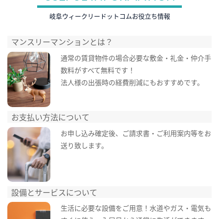
岐阜ウィークリードットコムお役立ち情報
マンスリーマンションとは？
通常の賃貸物件の場合必要な敷金・礼金・仲介手
数料がすべて無料です！
法人様の出張時の経費削減にもおすすめです。
お支払い方法について
お申し込み確定後、ご請求書・ご利用案内等をお
送り致します。
設備とサービスについて
生活に必要な設備をご用意！水道やガス・電気も