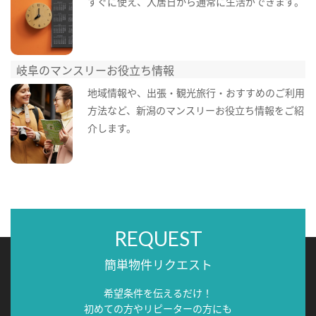
すぐに使え、入居日から通常に生活ができます。
岐阜のマンスリーお役立ち情報
地域情報や、出張・観光旅行・おすすめのご利用
方法など、新潟のマンスリーお役立ち情報をご紹
介します。
REQUEST
簡単物件リクエスト
希望条件を伝えるだけ！
初めての方やリピーターの方にも