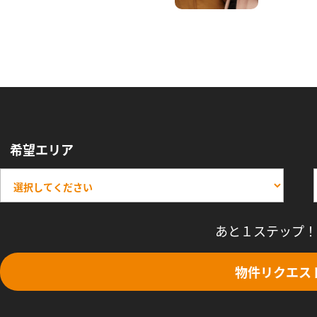
希望エリア
あと１ステップ！
物件リクエス