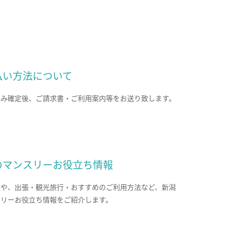
払い方法について
込み確定後、ご請求書・ご利用案内等をお送り致します。
のマンスリーお役立ち情報
報や、出張・観光旅行・おすすめのご利用方法など、新潟
スリーお役立ち情報をご紹介します。