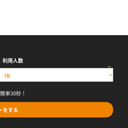
利用人数
簡単30秒！
トをする