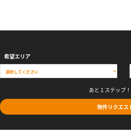
希望エリア
あと１ステップ！
物件リクエス