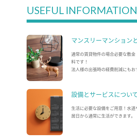
USEFUL INFORMATIO
マンスリーマンション
通常の賃貸物件の場合必要な敷金
料です！
法人様の出張時の経費削減にもお
設備とサービスについ
生活に必要な設備をご用意！水道
居日から通常に生活ができます。