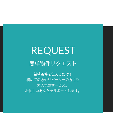
REQUEST
簡単物件リクエスト
希望条件を伝えるだけ！
初めての方やリピーターの方にも
大人気のサービス。
お忙しいあなたをサポートします。