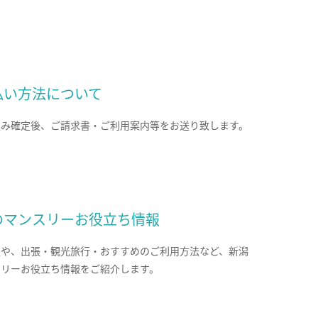
払い方法について
込み確定後、ご請求書・ご利用案内等をお送り致します。
のマンスリーお役立ち情報
報や、出張・観光旅行・おすすめのご利用方法など、新潟
スリーお役立ち情報をご紹介します。