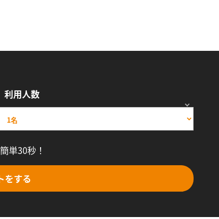
利用人数
簡単30秒！
トをする