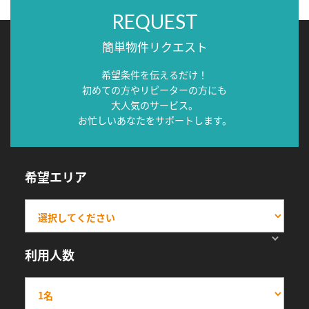
REQUEST
簡単物件リクエスト
希望条件を伝えるだけ！
初めての方やリピーターの方にも
大人気のサービス。
お忙しいあなたをサポートします。
希望エリア
利用人数