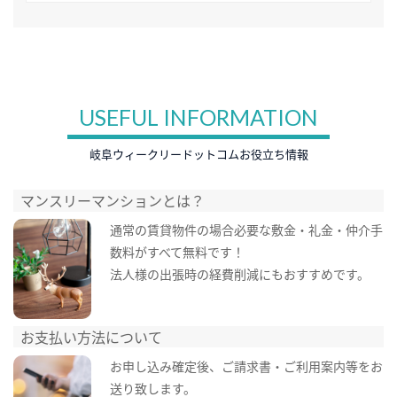
USEFUL INFORMATION
岐阜ウィークリードットコムお役立ち情報
マンスリーマンションとは？
通常の賃貸物件の場合必要な敷金・礼金・仲介手
数料がすべて無料です！
法人様の出張時の経費削減にもおすすめです。
お支払い方法について
お申し込み確定後、ご請求書・ご利用案内等をお
送り致します。