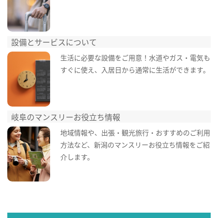
設備とサービスについて
生活に必要な設備をご用意！水道やガス・電気も
すぐに使え、入居日から通常に生活ができます。
岐阜のマンスリーお役立ち情報
地域情報や、出張・観光旅行・おすすめのご利用
方法など、新潟のマンスリーお役立ち情報をご紹
介します。