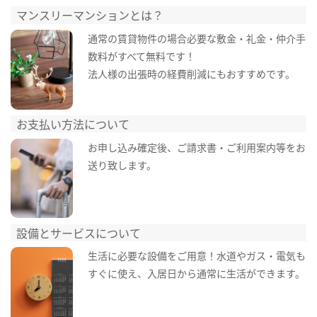
マンスリーマンションとは？
通常の賃貸物件の場合必要な敷金・礼金・仲介手
数料がすべて無料です！
法人様の出張時の経費削減にもおすすめです。
お支払い方法について
お申し込み確定後、ご請求書・ご利用案内等をお
送り致します。
設備とサービスについて
生活に必要な設備をご用意！水道やガス・電気も
すぐに使え、入居日から通常に生活ができます。