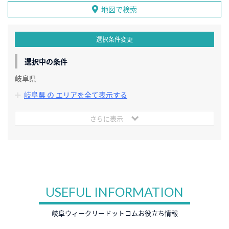
地図で検索
選択条件変更
選択中の条件
岐阜県
岐阜県 の エリアを全て表示する
さらに表示
USEFUL INFORMATION
岐阜ウィークリードットコムお役立ち情報