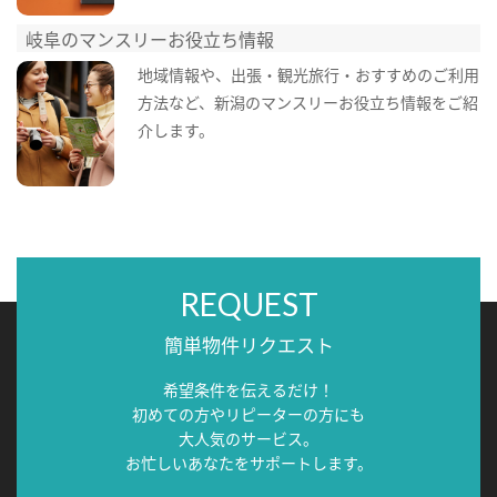
岐阜のマンスリーお役立ち情報
地域情報や、出張・観光旅行・おすすめのご利用
方法など、新潟のマンスリーお役立ち情報をご紹
介します。
REQUEST
簡単物件リクエスト
希望条件を伝えるだけ！
初めての方やリピーターの方にも
大人気のサービス。
お忙しいあなたをサポートします。