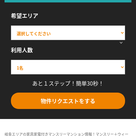
希望エリア
利用人数
あと１ステップ！簡単30秒！
物件リクエストをする
岐阜エリアの家具家電付きマンスリーマンション情報！マンスリー＋ウィー